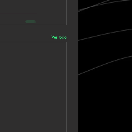
Ver todo