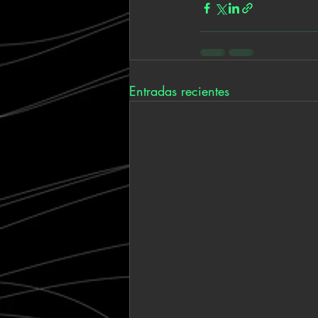
Entradas recientes