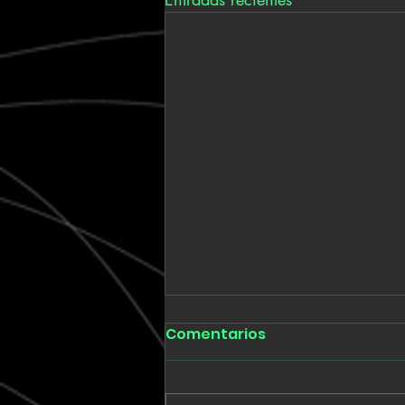
Comentarios