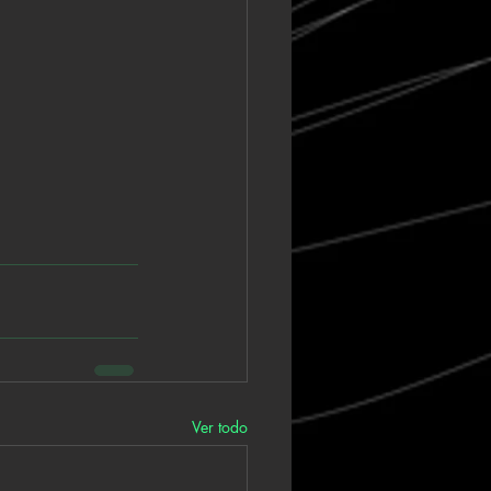
Ver todo