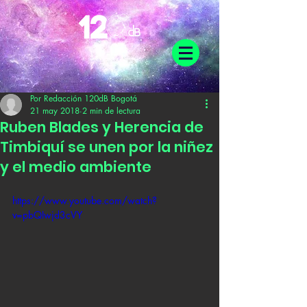
Por Redacción 120dB Bogotá
21 may 2018
2 min de lectura
Ruben Blades y Herencia de
Timbiquí se unen por la niñez
y el medio ambiente
https://www.youtube.com/watch?
v=pbQIwjd3cVY