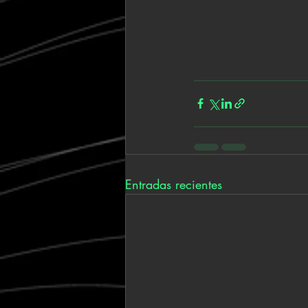
Entradas recientes