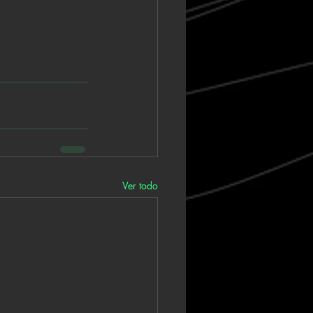
Ver todo