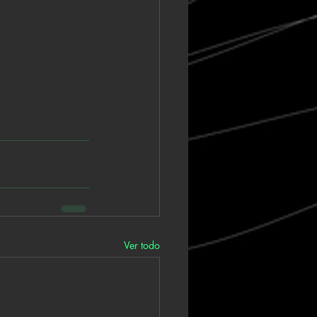
Ver todo