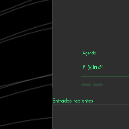
Agenda
Entradas recientes