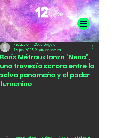
Redacción 120dB Bogotá
16 jun 2025
2 min de lectura
Boris Métraux lanza “Nena”,
una travesía sonora entre la
selva panameña y el poder
femenino