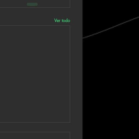
Ver todo