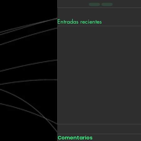
Entradas recientes
Comentarios