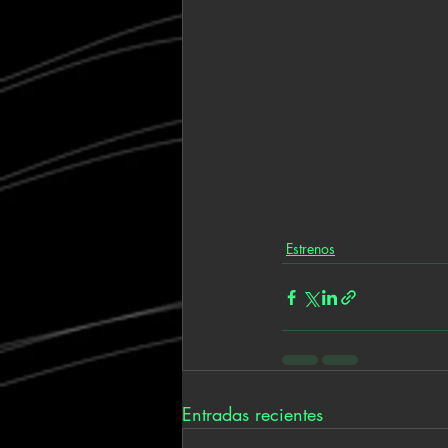
Estrenos
Entradas recientes