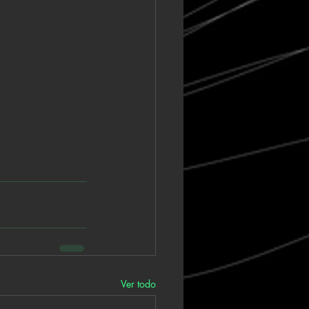
Ver todo