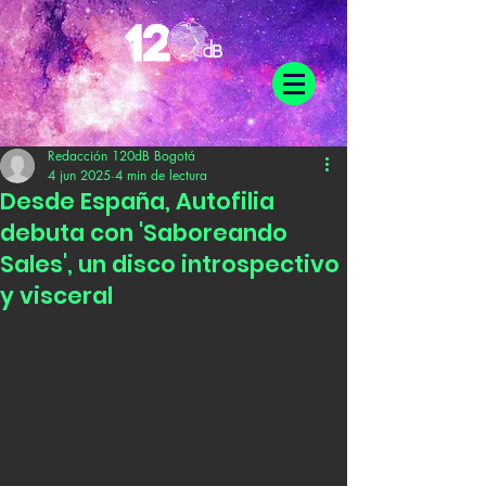
Redacción 120dB Bogotá
4 jun 2025
4 min de lectura
Desde España, Autofilia
debuta con 'Saboreando
Sales', un disco introspectivo
y visceral