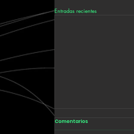
Entradas recientes
Comentarios