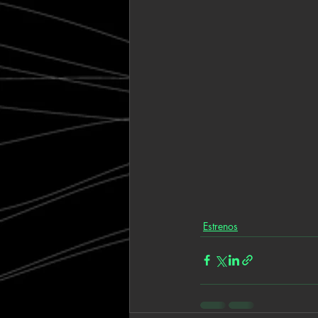
Estrenos