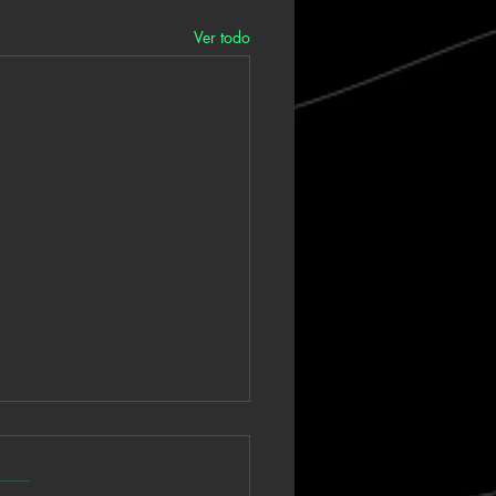
Ver todo