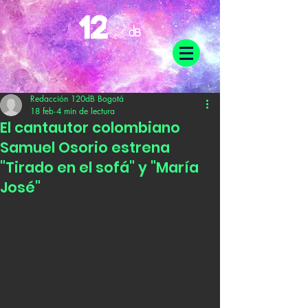
Redacción 120dB Bogotá
18 feb
4 min de lectura
El cantautor colombiano
Samuel Osorio estrena
"Tirado en el sofá" y "María
José"