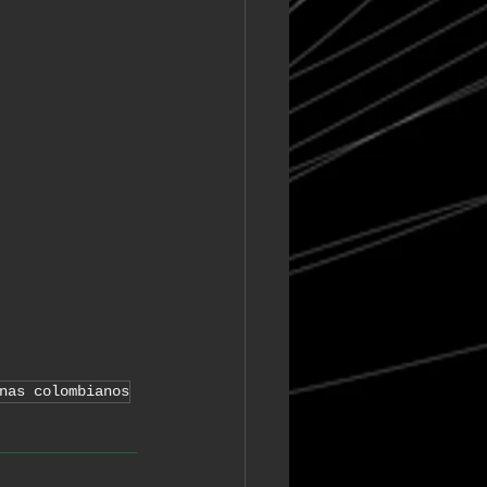
nas colombianos