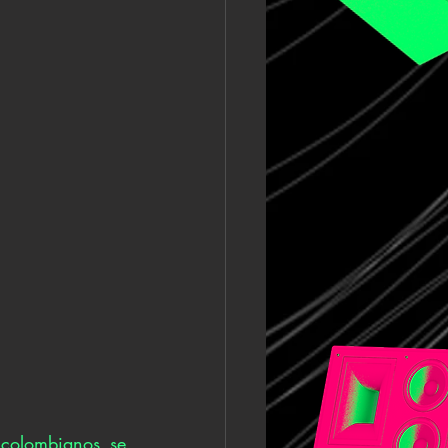
colombianos se 