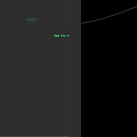
Ver todo