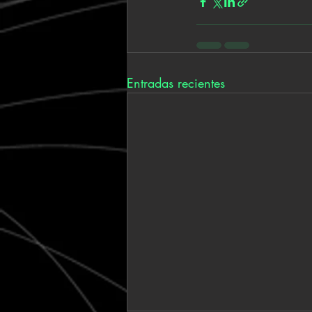
Entradas recientes