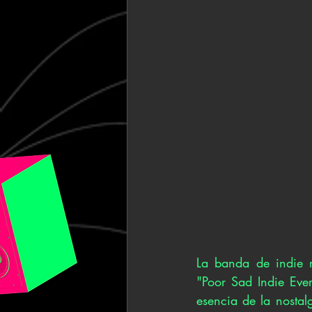
La banda de indie r
"Poor Sad Indie Ever
esencia de la nostal