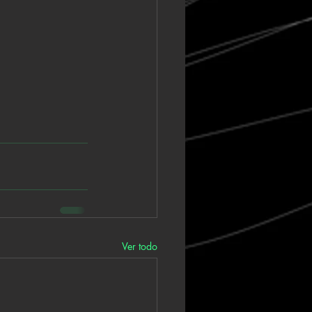
Ver todo