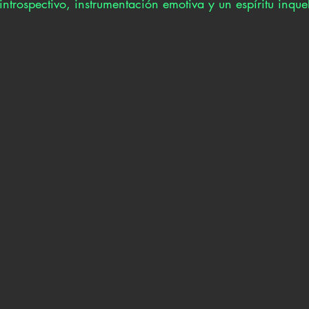
ntrospectivo, instrumentación emotiva y un espíritu inque