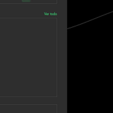
Ver todo