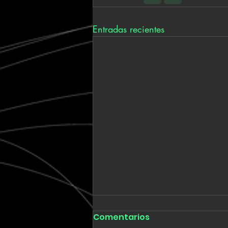
Entradas recientes
Comentarios