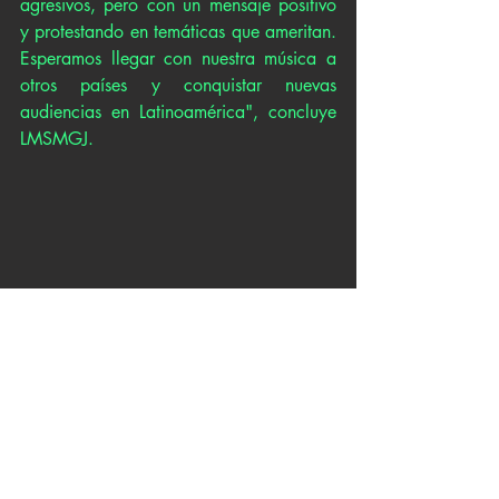
agresivos, pero con un mensaje positivo 
y protestando en temáticas que ameritan. 
Esperamos llegar con nuestra música a 
otros países y conquistar nuevas 
audiencias en Latinoamérica", concluye 
LMSMGJ.