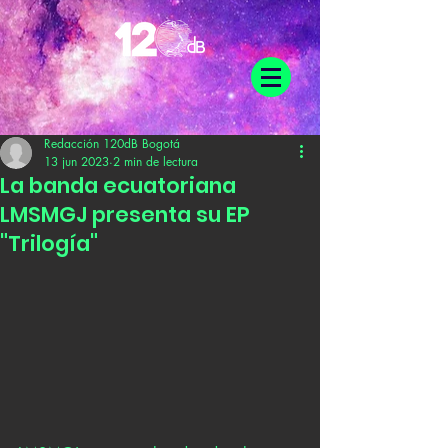
Redacción 120dB Bogotá
13 jun 2023
2 min de lectura
La banda ecuatoriana
LMSMGJ presenta su EP
"Trilogía"