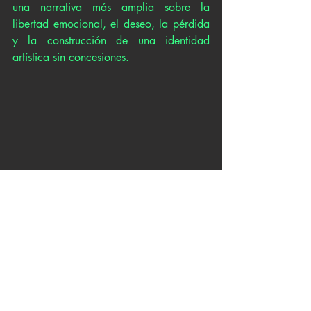
una narrativa más amplia sobre la 
libertad emocional, el deseo, la pérdida 
y la construcción de una identidad 
artística sin concesiones.