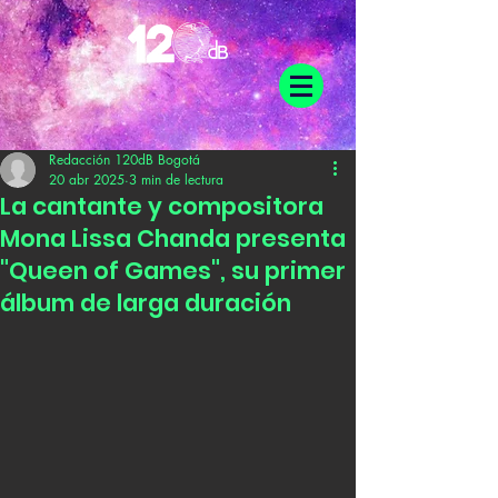
Redacción 120dB Bogotá
20 abr 2025
3 min de lectura
La cantante y compositora
Mona Lissa Chanda presenta
"Queen of Games", su primer
álbum de larga duración