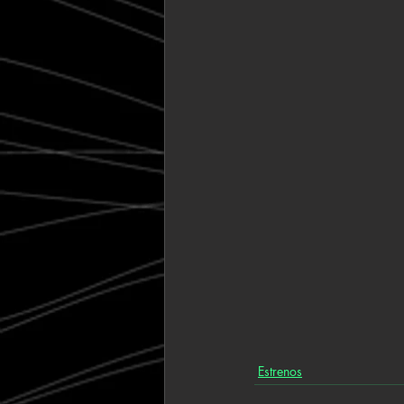
Estrenos