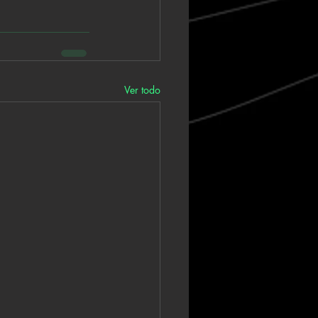
Ver todo