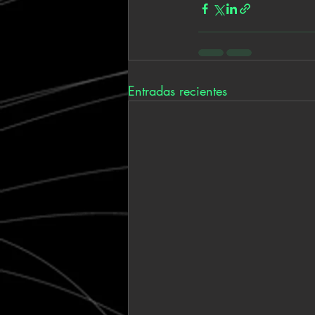
Entradas recientes