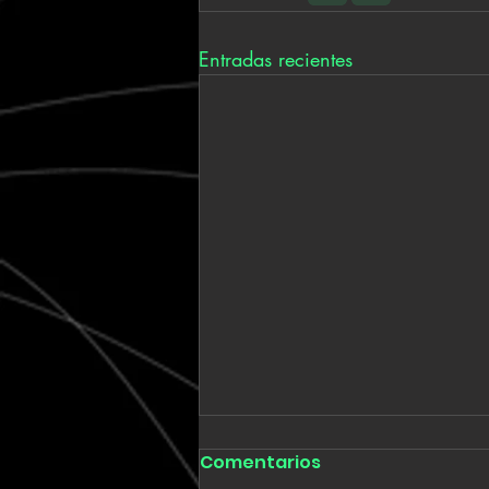
Entradas recientes
Comentarios