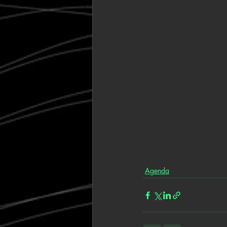
Agenda