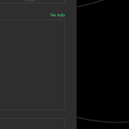
Ver todo