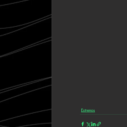
Estrenos