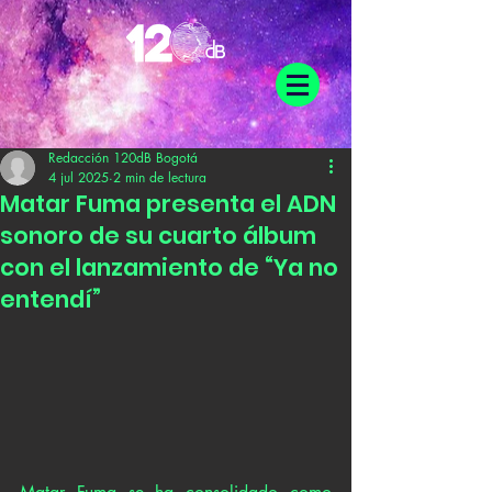
Redacción 120dB Bogotá
4 jul 2025
2 min de lectura
Matar Fuma presenta el ADN
sonoro de su cuarto álbum
con el lanzamiento de “Ya no
entendí”