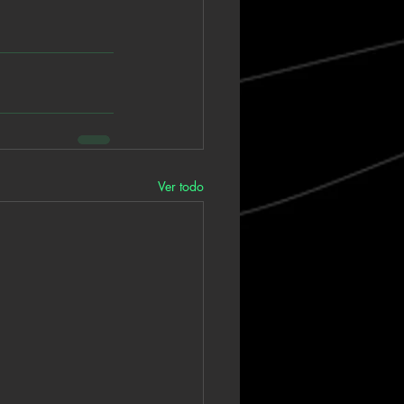
Ver todo