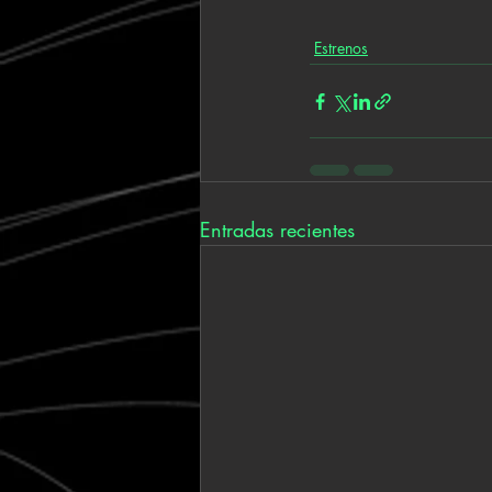
Estrenos
Entradas recientes