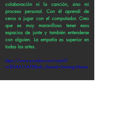
colaboración ni la canción, sino mi 
proceso personal. Con él aprendí de 
ceros a jugar con el computador. Creo 
que es muy maravilloso tener esos 
espacios de junte y también entenderse 
con alguien. La empatía es superior en 
todas las artes. 
https://www.youtube.com/watch?
v=Bl3AA13AFEI&ab_channel=SantiagoNavas
¿Tiene algún sentido personal la Carrera 
Séptima? ¿Un lazo que los una a ustedes 
dos? 