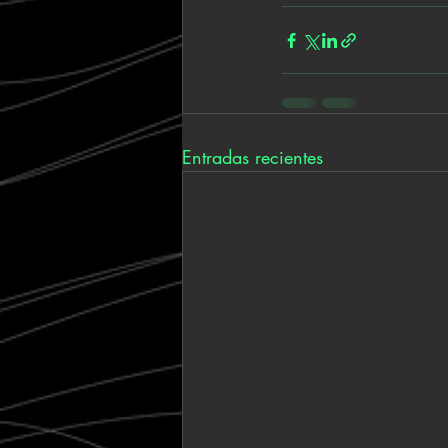
Entradas recientes