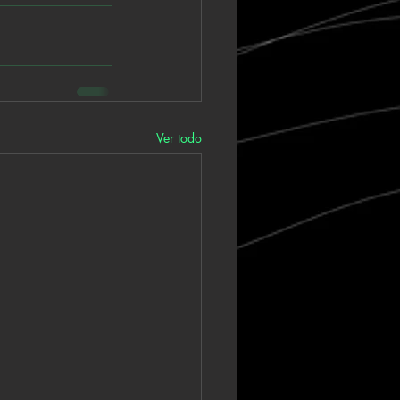
Ver todo