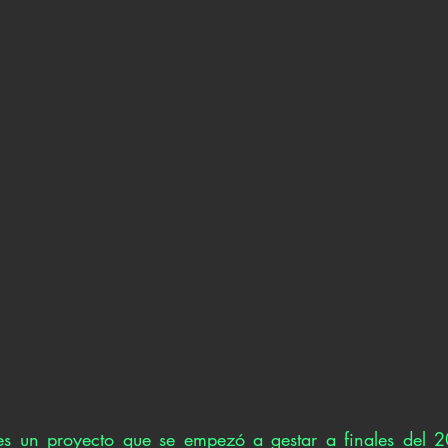
es un proyecto que se empezó a gestar a finales del 2