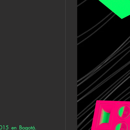
015 en Bogotá. 