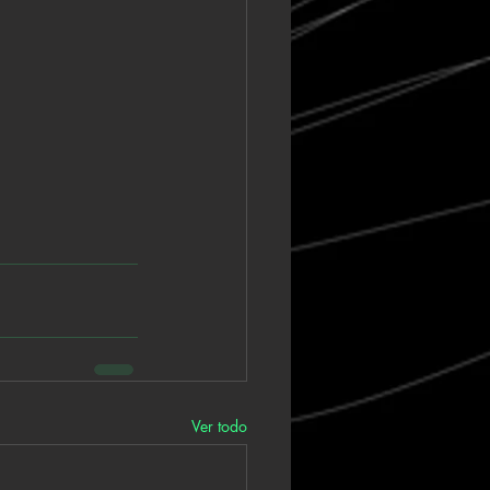
Ver todo