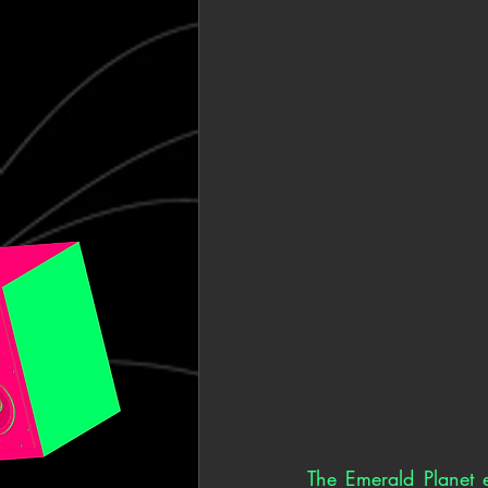
The Emerald Planet 