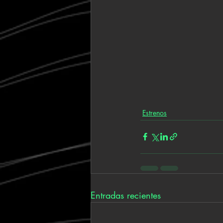
Estrenos
Entradas recientes