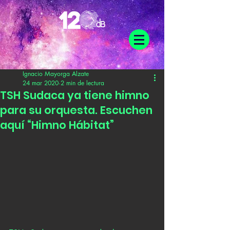
Ignacio Mayorga Alzate
24 mar 2020
2 min de lectura
TSH Sudaca ya tiene himno
para su orquesta. Escuchen
aquí “Himno Hábitat”