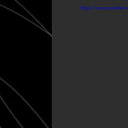
https://www.youtube.