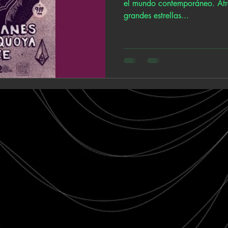
el mundo contemporáneo. Atrá
grandes estrellas...