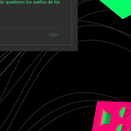
s quedaron los sueños de las