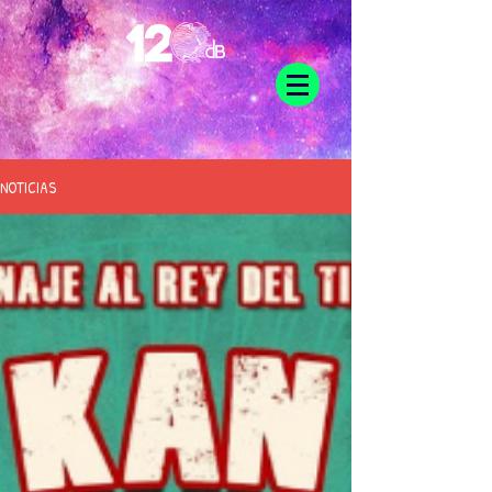
NOTICIAS