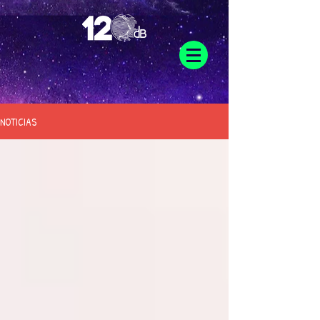
NOTICIAS