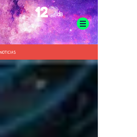
NOTICIAS