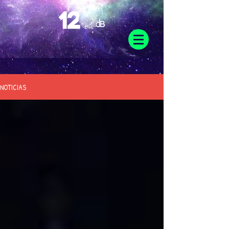
NOTICIAS