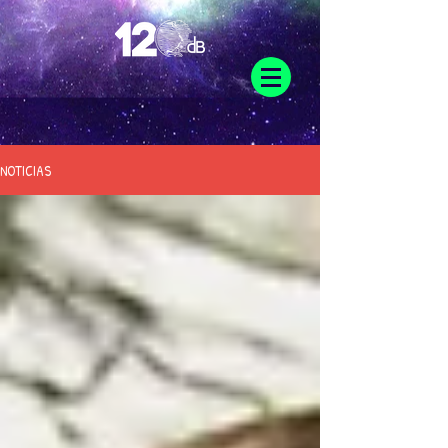
NOTICIAS