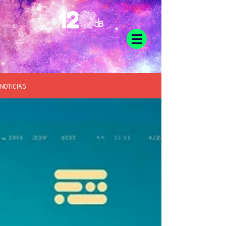
NOTICIAS