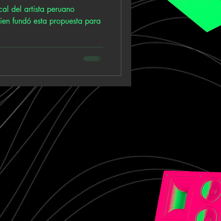
cal del artista peruano
ien fundó esta propuesta para