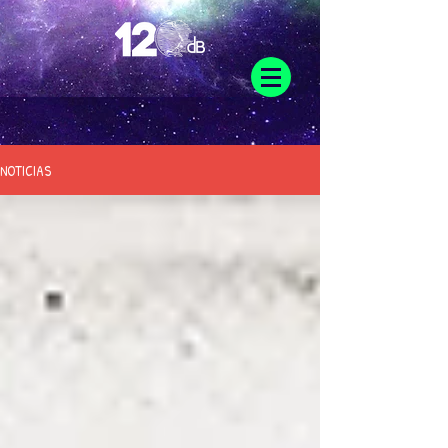
NOTICIAS