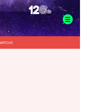
NOTICIAS