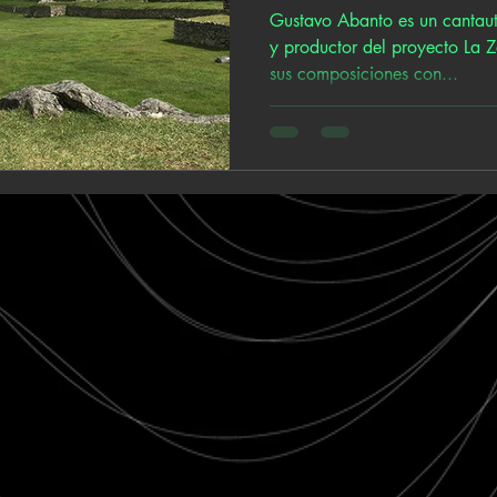
Gustavo Abanto es un cantau
y productor del proyecto La Z
sus composiciones con...