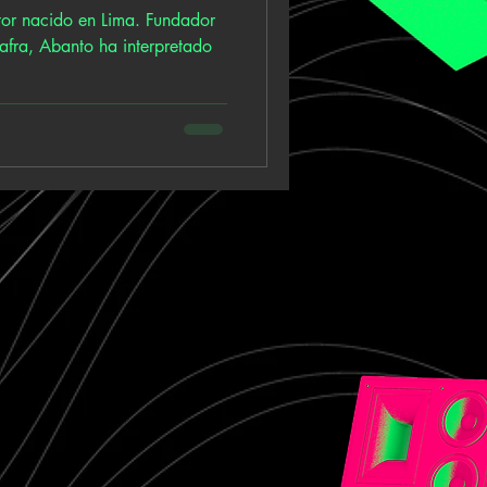
tor nacido en Lima. Fundador
afra, Abanto ha interpretado