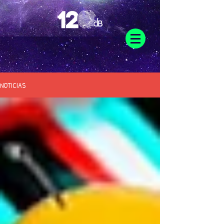
NOTICIAS