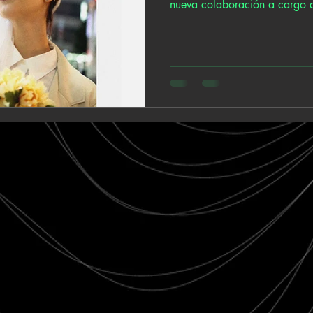
nueva colaboración a cargo 