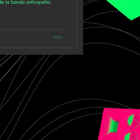
de la banda antioqueña.