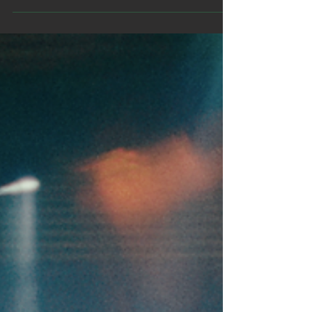
composición...