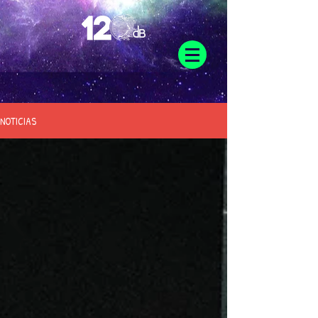
NOTICIAS