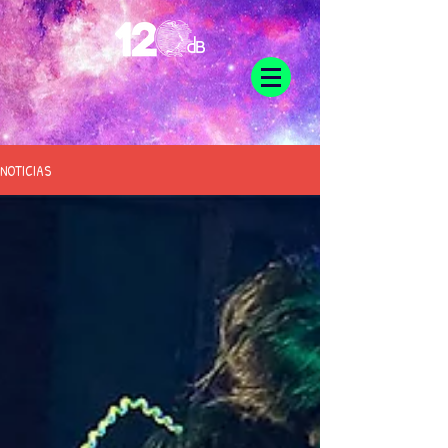
NOTICIAS