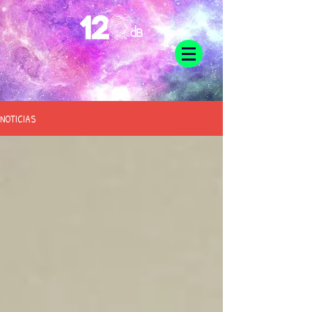
NOTICIAS