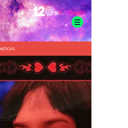
NOTICIAS