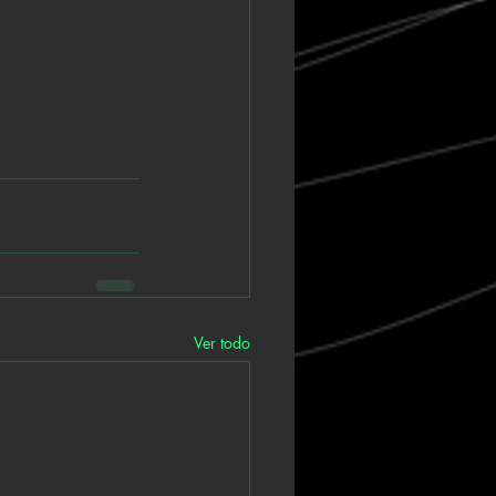
Ver todo