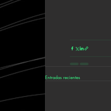
Entradas recientes