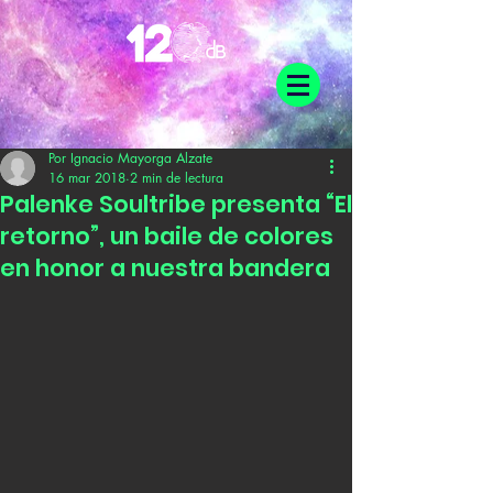
Por Ignacio Mayorga Alzate
16 mar 2018
2 min de lectura
Palenke Soultribe presenta “El
retorno”, un baile de colores
en honor a nuestra bandera