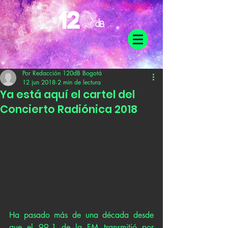
Por Redacción 120dB Bogotá
12 jun 2018
2 min de lectura
Ya está aquí el cartel del
Concierto Radiónica 2018
Ha pasado más de una década desde 
que el 99.1 de la FM transmitió por 