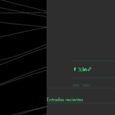
Entradas recientes