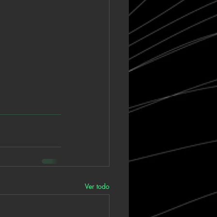
Ver todo