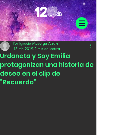
Por Ignacio Mayorga Alzate
13 feb 2019
2 min de lectura
Urdaneta y Soy Emilia
protagonizan una historia de
deseo en el clip de
“Recuerdo”