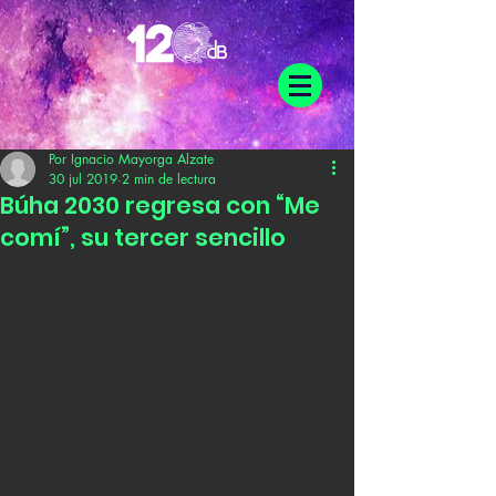
Por Ignacio Mayorga Alzate
30 jul 2019
2 min de lectura
Búha 2030 regresa con “Me
comí”, su tercer sencillo